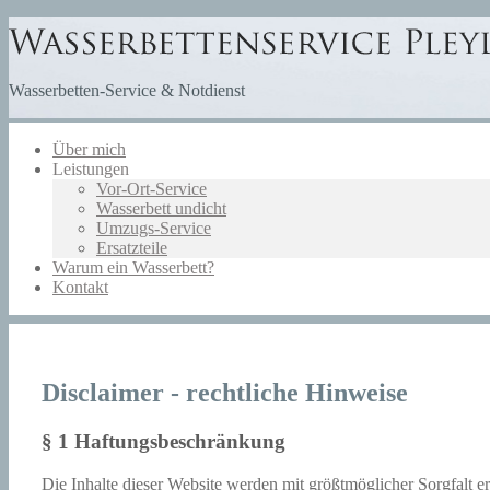
Wasserbetten-Service & Notdienst
Über mich
Leistungen
Vor-Ort-Service
Wasserbett undicht
Umzugs-Service
Ersatzteile
Warum ein Wasserbett?
Kontakt
Disclaimer - rechtliche Hinweise
§ 1 Haftungsbeschränkung
Die Inhalte dieser Website werden mit größtmöglicher Sorgfalt er