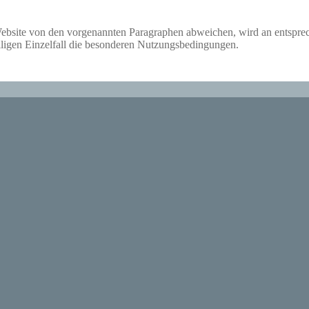
ebsite von den vorgenannten Paragraphen abweichen, wird an entsprec
eiligen Einzelfall die besonderen Nutzungsbedingungen.