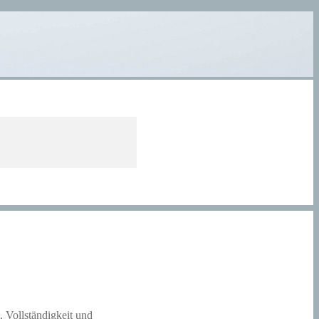
, Vollständigkeit und