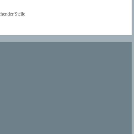
hender Stelle