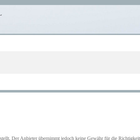
stellt. Der Anbieter übernimmt jedoch keine Gewähr für die Richtigkeit